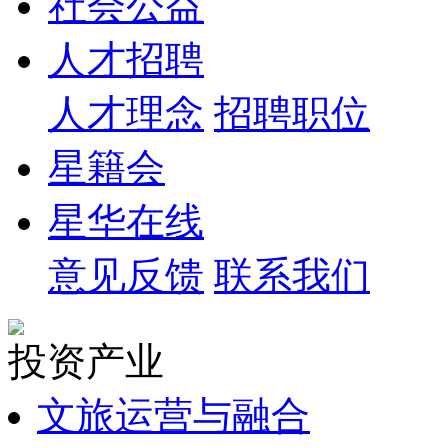
社会公益
人才招聘
人才理念
招聘职位
星籍会
星华在线
意见反馈
联系我们
投资产业
文旅运营与融合