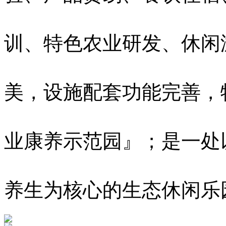
训、特色农业研发、休闲
美，设施配套功能完善，
业康养示范园』；是一处
养生为核心的生态休闲乐