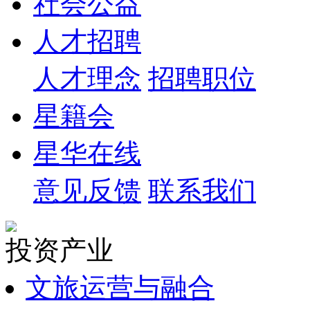
社会公益
人才招聘
人才理念
招聘职位
星籍会
星华在线
意见反馈
联系我们
投资产业
文旅运营与融合