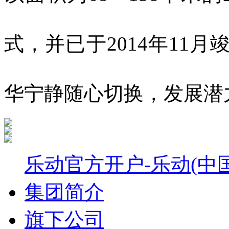
式，并已于2014年11
华宁静随心切换，发展潜
乐动官方开户-乐动(中国
集团简介
旗下公司