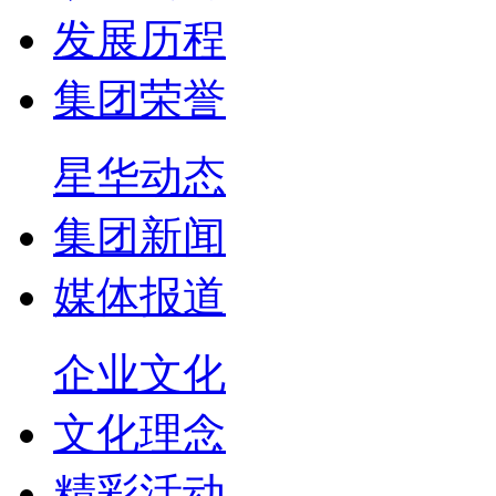
发展历程
集团荣誉
星华动态
集团新闻
媒体报道
企业文化
文化理念
精彩活动