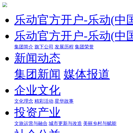
乐动官方开户-乐动(中国
乐动官方开户-乐动(中国
集团简介
旗下公司
发展历程
集团荣誉
新闻动态
集团新闻
媒体报道
企业文化
文化理念
精彩活动
星华故事
投资产业
文旅运营与融合
城市更新与改造
美丽乡村与赋能